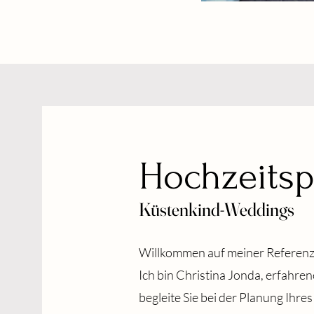
Hochzeits
Küstenkind-Weddings
Willkommen auf meiner Referenz
Ich bin Christina Jonda, erfahren
begleite Sie bei der Planung Ihre