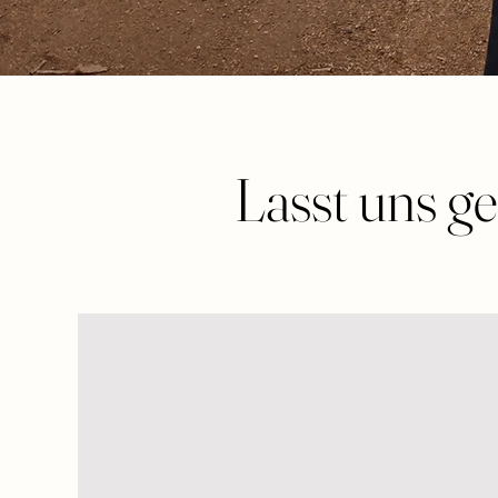
Lasst uns g